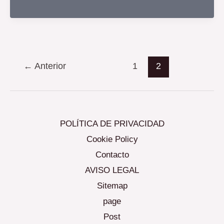
LABORA
–
CALP
←
Anterior
1
2
POLÍTICA DE PRIVACIDAD
Cookie Policy
Contacto
AVISO LEGAL
Sitemap
page
Post