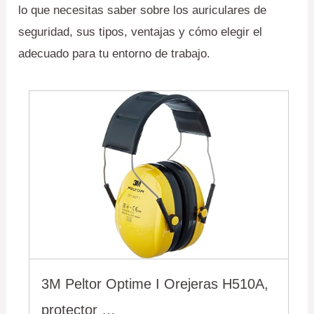
lo que necesitas saber sobre los auriculares de
seguridad, sus tipos, ventajas y cómo elegir el
adecuado para tu entorno de trabajo.
3M Peltor Optime I Orejeras H510A,
protector …