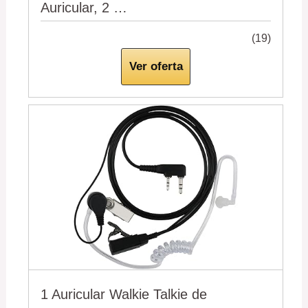
Auricular, 2 …
(19)
Ver oferta
1 Auricular Walkie Talkie de