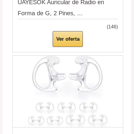
UAYESOK Auricular de Radio en
Forma de G, 2 Pines, …
(146)
Ver oferta