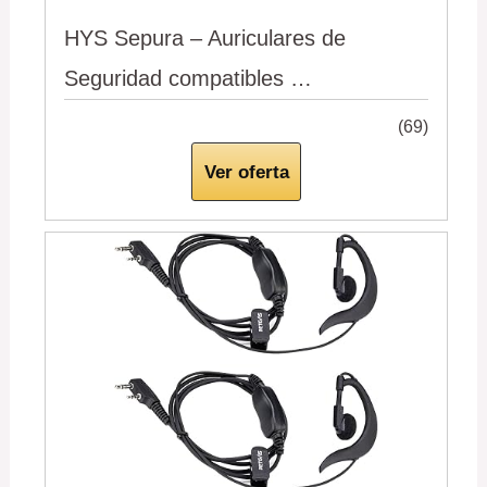
HYS Sepura – Auriculares de
Seguridad compatibles …
(69)
Ver oferta