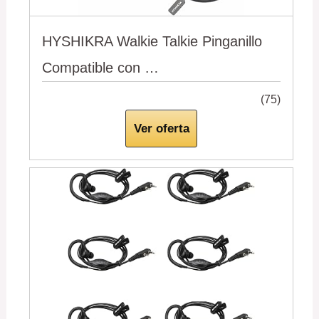
HYSHIKRA Walkie Talkie Pinganillo
Compatible con …
(75)
Ver oferta