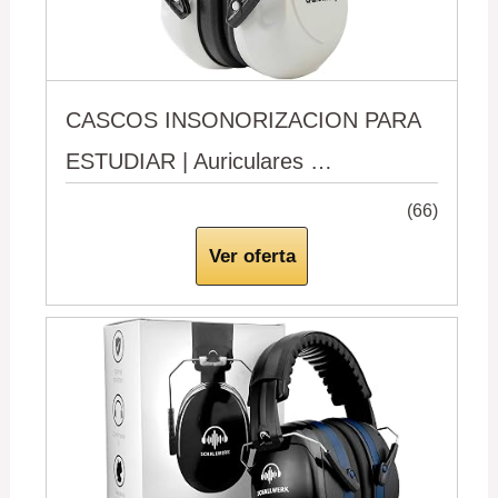
CASCOS INSONORIZACION PARA
ESTUDIAR | Auriculares …
(66)
Ver oferta