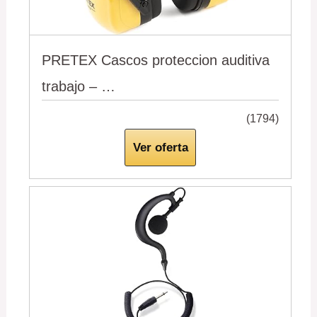
PRETEX Cascos proteccion auditiva
trabajo – …
(1794)
Ver oferta