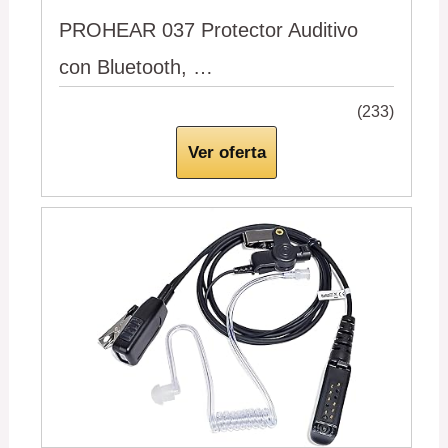
PROHEAR 037 Protector Auditivo
con Bluetooth, …
(233)
Ver oferta