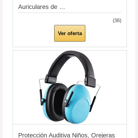
Auriculares de …
(36)
Ver oferta
Protección Auditiva Niños, Orejeras