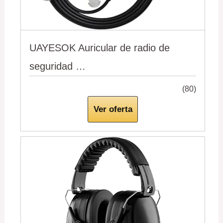
UAYESOK Auricular de radio de
seguridad …
(80)
Ver oferta