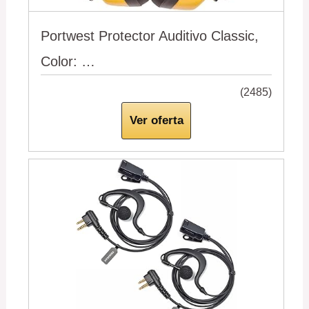
Portwest Protector Auditivo Classic,
Color: …
(2485)
Ver oferta