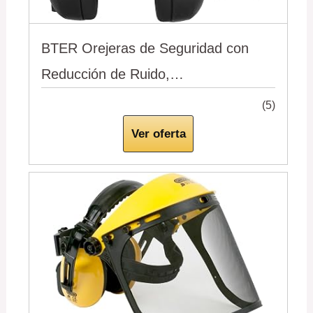
BTER Orejeras de Seguridad con
Reducción de Ruido,…
(5)
Ver oferta