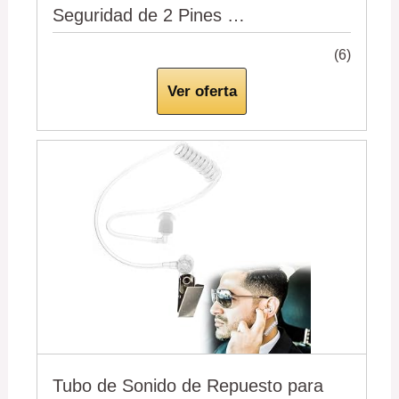
Seguridad de 2 Pines …
(6)
Ver oferta
Tubo de Sonido de Repuesto para