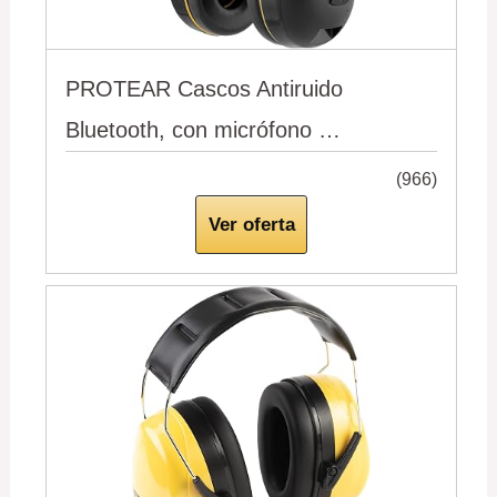
PROTEAR Cascos Antiruido
Bluetooth, con micrófono …
(966)
Ver oferta