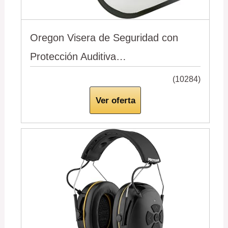
Oregon Visera de Seguridad con
Protección Auditiva…
(10284)
Ver oferta