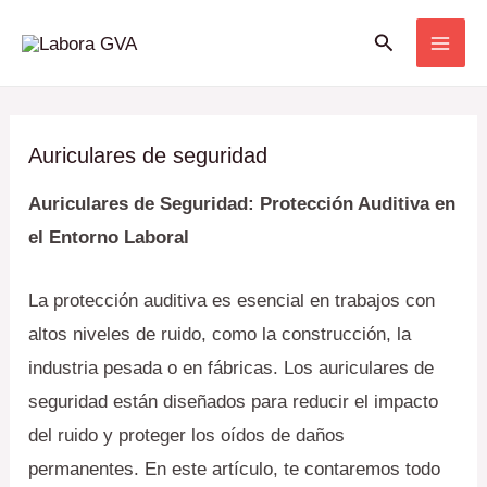
Ir
Buscar
al
contenido
Auriculares de seguridad
Auriculares de Seguridad: Protección Auditiva en
el Entorno Laboral
La protección auditiva es esencial en trabajos con
altos niveles de ruido, como la construcción, la
industria pesada o en fábricas. Los auriculares de
seguridad están diseñados para reducir el impacto
del ruido y proteger los oídos de daños
permanentes. En este artículo, te contaremos todo